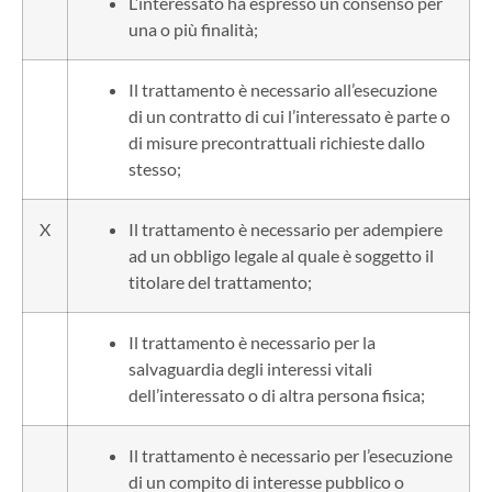
L’interessato ha espresso un consenso per
una o più finalità;
Il trattamento è necessario all’esecuzione
di un contratto di cui l’interessato è parte o
di misure precontrattuali richieste dallo
stesso;
X
Il trattamento è necessario per adempiere
ad un obbligo legale al quale è soggetto il
titolare del trattamento;
Il trattamento è necessario per la
salvaguardia degli interessi vitali
dell’interessato o di altra persona fisica;
Il trattamento è necessario per l’esecuzione
di un compito di interesse pubblico o