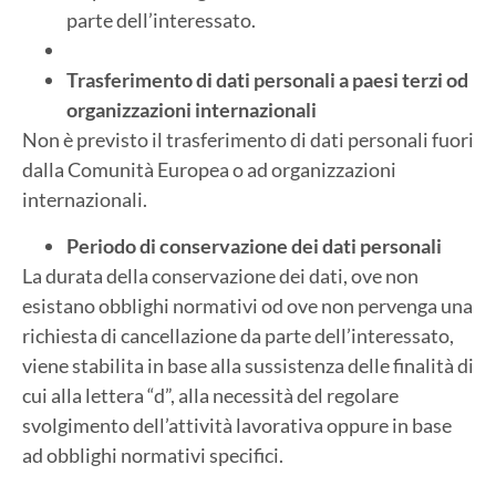
parte dell’interessato.
Trasferimento di dati personali a paesi terzi od
organizzazioni internazionali
Non è previsto il trasferimento di dati personali fuori
dalla Comunità Europea o ad organizzazioni
internazionali.
Periodo di conservazione dei dati personali
La durata della conservazione dei dati, ove non
esistano obblighi normativi od ove non pervenga una
richiesta di cancellazione da parte dell’interessato,
viene stabilita in base alla sussistenza delle finalità di
cui alla lettera “d”, alla necessità del regolare
svolgimento dell’attività lavorativa oppure in base
ad obblighi normativi specifici.