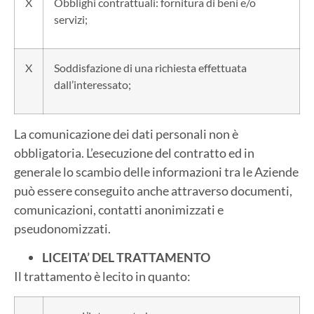
X
Obblighi contrattuali: fornitura di beni e/o
servizi;
X
Soddisfazione di una richiesta effettuata
dall’interessato;
La comunicazione dei dati personali non è
obbligatoria. L’esecuzione del contratto ed in
generale lo scambio delle informazioni tra le Aziende
può essere conseguito anche attraverso documenti,
comunicazioni, contatti anonimizzati e
pseudonomizzati.
LICEITA’ DEL TRATTAMENTO
Il trattamento è lecito in quanto: