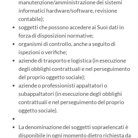
manutenzione/amministrazione dei sistemi
informatici hardware/software, revisione
contabile);
soggetti che possono accedere ai Suoi dati in
forza di disposizioni normative;
organismi di controllo, anche a seguito di
ispezioni o verifiche;
aziende di trasporto e logistica (in esecuzione
degli obblighi contrattuali e nel perseguimento
del proprio oggetto sociale);
aziende o professionisti appaltatori o
subappaltatori (in esecuzione degli obblighi
contrattuali e nel perseguimento del proprio
oggetto sociale).
La denominazione dei soggetti sopraelencati è
disponibile in ogni momento dietro richiesta da