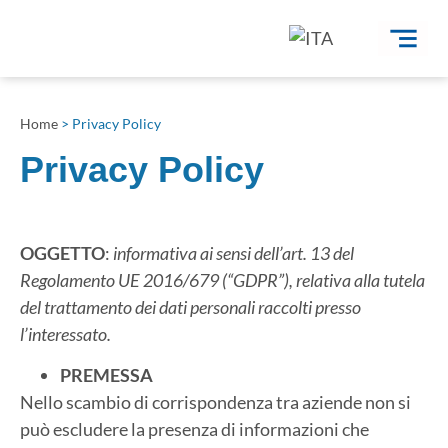
Home
>
Privacy Policy
Privacy Policy
OGGETTO
:
informativa ai sensi dell’art. 13 del
Regolamento UE 2016/679 (“GDPR”),
relativa alla tutela
del trattamento dei dati personali raccolti presso
l’interessato.
PREMESSA
Nello scambio di corrispondenza tra aziende non si
può escludere la presenza di informazioni che