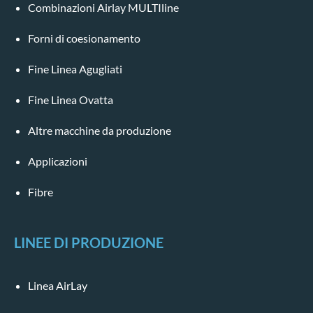
Combinazioni Airlay MULTIline
Forni di coesionamento
Fine Linea Agugliati
Fine Linea Ovatta
Altre macchine da produzione
Applicazioni
Fibre
LINEE DI PRODUZIONE
Linea AirLay