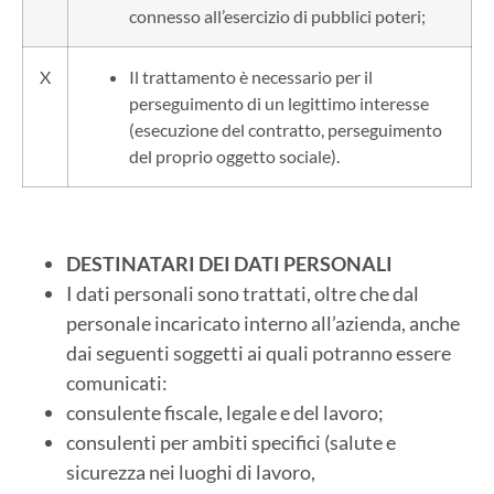
connesso all’esercizio di pubblici poteri;
X
Il trattamento è necessario per il
perseguimento di un legittimo interesse
(esecuzione del contratto, perseguimento
del proprio oggetto sociale).
DESTINATARI DEI DATI PERSONALI
I dati personali sono trattati, oltre che dal
personale incaricato interno all’azienda, anche
dai seguenti soggetti ai quali potranno essere
comunicati:
consulente fiscale, legale e del lavoro;
consulenti per ambiti specifici (salute e
sicurezza nei luoghi di lavoro,