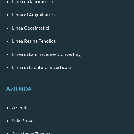
Linea da laboratorio
Linea di Augugliatura
Linea Geosintetici
Linea Resina Fenolica
Linea di Laminazione/ Converting
Linea di faldatura in verticale
AZIENDA
Azienda
Sala Prove
Assistenza Tecnica