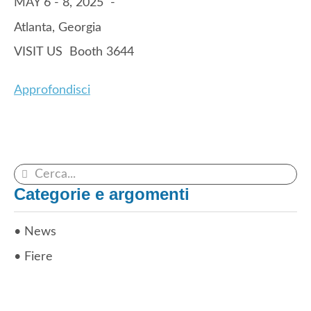
MAY 6 - 8, 2025 -
Atlanta, Georgia
VISIT US Booth 3644
Approfondisci
Categorie e argomenti
News
Fiere