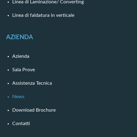
Linea di Laminazione/ Converting
Linea di faldatura in verticale
AZIENDA
Azienda
Sala Prove
Assistenza Tecnica
News
Download Brochure
Contatti