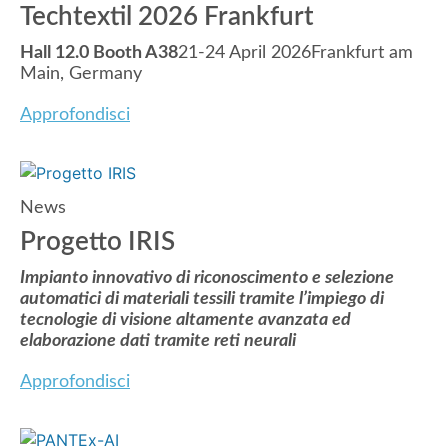
Techtextil 2026 Frankfurt
Hall 12.0 Booth A38
21-24 April 2026Frankfurt am
Main, Germany
Approfondisci
News
Progetto IRIS
Impianto innovativo di riconoscimento e selezione
automatici di materiali tessili tramite l’impiego di
tecnologie di visione altamente avanzata ed
elaborazione dati tramite reti neurali
Approfondisci