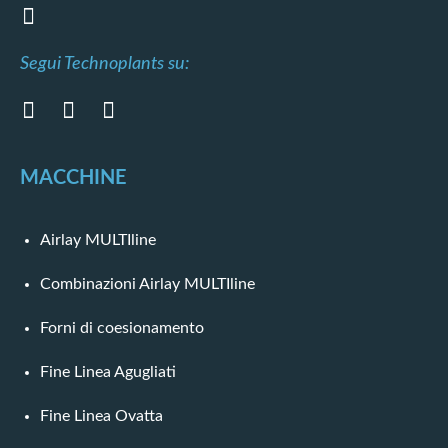
Segui Technoplants su:
MACCHINE
Airlay MULTIline
Combinazioni Airlay MULTIline
Forni di coesionamento
Fine Linea Agugliati
Fine Linea Ovatta