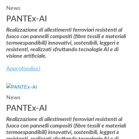
News
PANTEx-AI
Realizzazione di allestimenti ferroviari resistenti al
fuoco con pannelli compositi (fibre tessili e materiali
termoespandibili) innovativi, sostenibili, leggeri e
resistenti, realizzati sfruttando tecnologie AI e di
visione artificiale.
Approfondisci
News
PANTEx-AI
Realizzazione di allestimenti ferroviari resistenti al
fuoco con pannelli compositi (fibre tessili e materiali
termoespandibili) innovativi, sostenibili, leggeri e