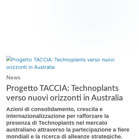
News
Progetto TACCIA: Technoplants
verso nuovi orizzonti in Australia
Azioni di consolidamento, crescita e
internazionalizzazione per rafforzare la
presenza di Technoplants nel mercato
australiano attraverso la partecipazione a fiere
mondiali e la ricerca di alleanze strategiche
.