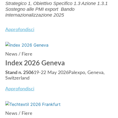
Strategico 1, Obiettivo Specifico 1.3
Azione 1.3.1
Sostegno alle PMI export
Bando
Internazionalizzazione 2025
Approfondisci
News
/
Fiere
Index 2026 Geneva
Stand n. 2506
19-22 May 2026Palexpo, Geneva,
Switzerland
Approfondisci
News
/
Fiere