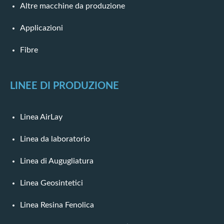
Altre macchine da produzione
Applicazioni
Fibre
LINEE DI PRODUZIONE
Linea AirLay
Linea da laboratorio
Linea di Augugliatura
Linea Geosintetici
Linea Resina Fenolica