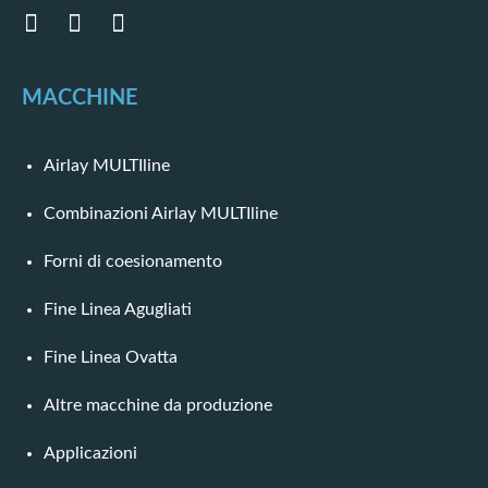
MACCHINE
Airlay MULTIline
Combinazioni Airlay MULTIline
Forni di coesionamento
Fine Linea Agugliati
Fine Linea Ovatta
Altre macchine da produzione
Applicazioni