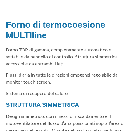
Forno di termocoesione
MULTIline
Forno TOP di gamma, completamente automatico e
settabile da pannello di controllo. Struttura simmetrica
accessibile da entrambi i lati.
Flussi d’aria in tutte le direzioni omogenei regolabile da
monitor touch screen.
Sistema di recupero del calore.
STRUTTURA SIMMETRICA
Design simmetrico, con i mezzi di riscaldamento e il
motoventilatore del flusso d’aria posizionati sopra l’area di
passaggio del tessuto. Qualità del nastro uniforme lungo