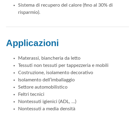
Sistema di recupero del calore (fino al 30% di
risparmio).
Applicazioni
Materassi, biancheria da letto
Tessuti non tessuti per tappezzeria e mobili
Costruzione, isolamento decorativo
Isolamento dell’imballaggio
Settore automobilistico
Feltri tecnici
Nontessuti igienici (ADL, …)
Nontessuti a media densità