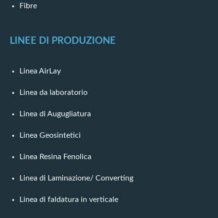
Fibre
LINEE DI PRODUZIONE
Linea AirLay
Linea da laboratorio
Linea di Augugliatura
Linea Geosintetici
Linea Resina Fenolica
Linea di Laminazione/ Converting
Linea di faldatura in verticale