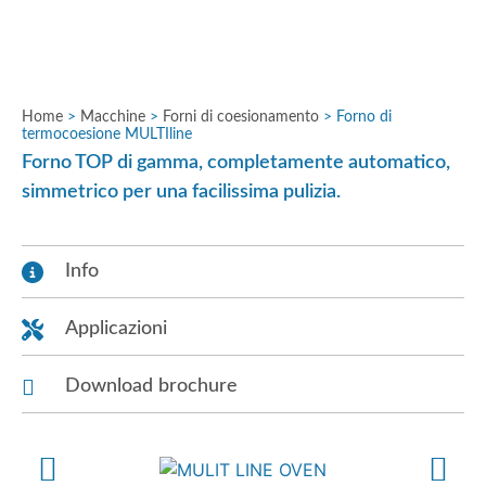
Home
>
Macchine
>
Forni di coesionamento
>
Forno di
termocoesione MULTIline
Forno TOP di gamma, completamente automatico,
simmetrico per una facilissima pulizia.
Info
Applicazioni
Download brochure