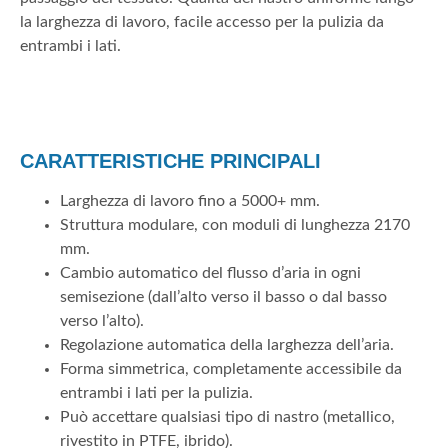
la larghezza di lavoro, facile accesso per la pulizia da
entrambi i lati.
CARATTERISTICHE PRINCIPALI
Larghezza di lavoro fino a 5000+ mm.
Struttura modulare, con moduli di lunghezza 2170
mm.
Cambio automatico del flusso d’aria in ogni
semisezione (dall’alto verso il basso o dal basso
verso l’alto).
Regolazione automatica della larghezza dell’aria.
Forma simmetrica, completamente accessibile da
entrambi i lati per la pulizia.
Può accettare qualsiasi tipo di nastro (metallico,
rivestito in PTFE, ibrido).